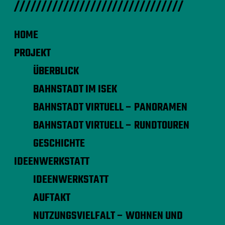
///////////////////////////////
HOME
PROJEKT
ÜBERBLICK
BAHNSTADT IM ISEK
BAHNSTADT VIRTUELL – PANORAMEN
BAHNSTADT VIRTUELL – RUNDTOUREN
GESCHICHTE
IDEENWERKSTATT
IDEENWERKSTATT
AUFTAKT
NUTZUNGSVIELFALT – WOHNEN UND