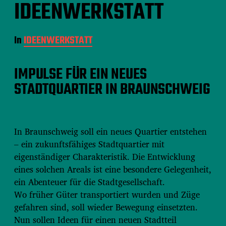
IDEENWERKSTATT
In
IDEENWERKSTATT
IMPULSE FÜR EIN NEUES
STADTQUARTIER IN BRAUNSCHWEIG
In Braunschweig soll ein neues Quartier entstehen
– ein zukunftsfähiges Stadtquartier mit
eigenständiger Charakteristik. Die Entwicklung
eines solchen Areals ist eine besondere Gelegenheit,
ein Abenteuer für die Stadtgesellschaft.
Wo früher Güter transportiert wurden und Züge
gefahren sind, soll wieder Bewegung einsetzten.
Nun sollen Ideen für einen neuen Stadtteil