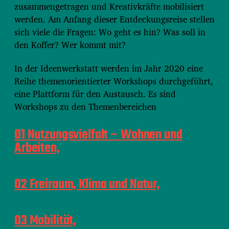
zusammengetragen und Kreativkräfte mobilisiert
werden. Am Anfang dieser Entdeckungsreise stellen
sich viele die Fragen: Wo geht es hin? Was soll in
den Koffer? Wer kommt mit?
In der Ideenwerkstatt werden im Jahr 2020 eine
Reihe themenorientierter Workshops durchgeführt,
eine Plattform für den Austausch. Es sind
Workshops zu den Themenbereichen
01 Nutzungsvielfalt – Wohnen und
Arbeiten,
02 Freiraum, Klima und Natur,
03 Mobilität,