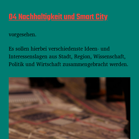
0
4 Nachhaltigkeit und Smart City
vorgesehen.
Es sollen hierbei verschiedenste Ideen- und
Interessenslagen aus Stadt, Region, Wissenschaft,
Politik und Wirtschaft zusammengebracht werden.