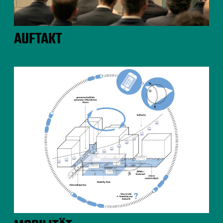
AUFTAKT