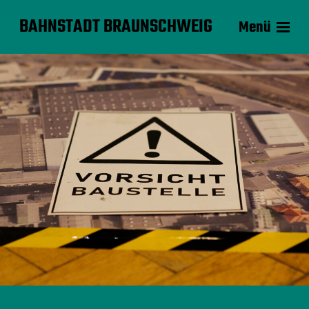
BAHNSTADT BRAUNSCHWEIG
Menü