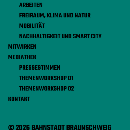
ARBEITEN
FREIRAUM, KLIMA UND NATUR
MOBILITÄT
NACHHALTIGKEIT UND SMART CITY
MITWIRKEN
MEDIATHEK
PRESSESTIMMEN
THEMENWORKSHOP 01
THEMENWORKSHOP 02
KONTAKT
© 2026 BAHNSTADT BRAUNSCHWEIG